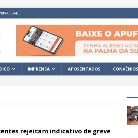
PRIVACIDADE
ÍDICO
IMPRENSA
APOSENTADOS
CONVÊNIO
entes rejeitam indicativo de greve