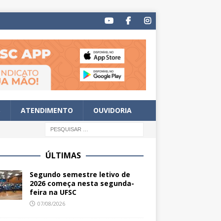
S
ATENDIMENTO
OUVIDORIA
ÚLTIMAS
Segundo semestre letivo de
2026 começa nesta segunda-
feira na UFSC
07/08/2026