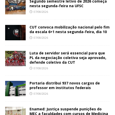
Segundo semestre letivo de 2026 começa
nesta segunda-feira na UFSC
07/08/2026
CUT convoca mobilização nacional pelo fim
da escala 6×1 nesta segunda-feira, dia 10
07/08/2026
Luta de servidor será essencial para que
PL da negociação coletiva seja aprovado,
defende coletivo da CUT
07/08/2026
Portaria distribui 937 novos cargos de
professor em institutos federais
07/08/2026
Enamed: Justiça suspende punições do
MEC a faculdades com cursos de Medicina