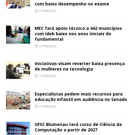
com baixo desempenho no exame
07/08/2026
MEC fará apoio técnico a 442 municípios
com Ideb baixo nos anos iniciais do
fundamental
07/08/2026
Iniciativas visam reverter baixa presença
de mulheres na tecnologia
07/08/2026
Especialistas pedem mais recursos para
educação infantil em audiência no Senado
07/08/2026
UFSC Blumenau terá curso de Ciência da
Computação a partir de 2027