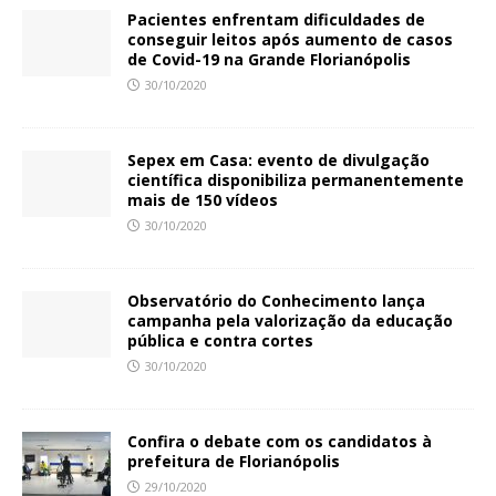
Pacientes enfrentam dificuldades de
conseguir leitos após aumento de casos
de Covid-19 na Grande Florianópolis
30/10/2020
Sepex em Casa: evento de divulgação
científica disponibiliza permanentemente
mais de 150 vídeos
30/10/2020
Observatório do Conhecimento lança
campanha pela valorização da educação
pública e contra cortes
30/10/2020
Confira o debate com os candidatos à
prefeitura de Florianópolis
29/10/2020