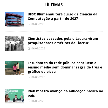
ÚLTIMAS
UFSC Blumenau terá curso de Ciência da
Computação a partir de 2027
06/08/2026
Cientistas cassados pela ditadura viram
pesquisadores eméritos da Fiocruz
06/08/2026
Estudantes da rede pública concluem o
ensino médio sem dominar regra de três e
gráfico de pizza
06/08/2026
Ideb mostra avanço da educação básica no
país
06/08/2026