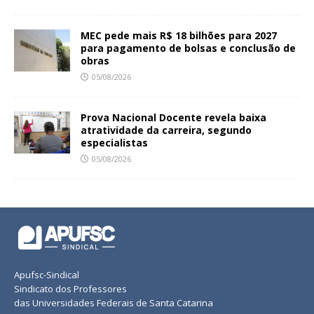
MEC pede mais R$ 18 bilhões para 2027
para pagamento de bolsas e conclusão de
obras
05/08/2026
Prova Nacional Docente revela baixa
atratividade da carreira, segundo
especialistas
05/08/2026
Apufsc-Sindical
Sindicato dos Professores
das Universidades Federais de Santa Catarina