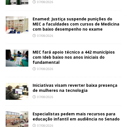
07/08/2026
Enamed: Justiça suspende punições do
MEC a faculdades com cursos de Medicina
com baixo desempenho no exame
07/08/2026
MEC fará apoio técnico a 442 municípios
com Ideb baixo nos anos iniciais do
fundamental
07/08/2026
Iniciativas visam reverter baixa presença
de mulheres na tecnologia
07/08/2026
Especialistas pedem mais recursos para
educação infantil em audiência no Senado
07/08/2026