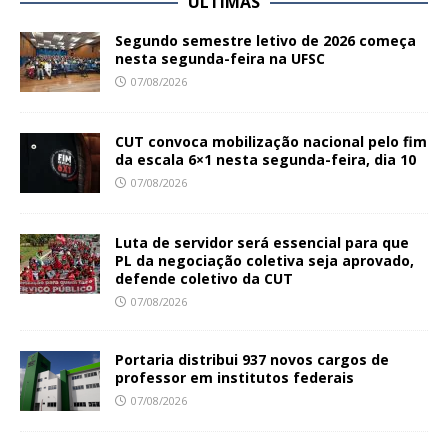
ÚLTIMAS
Segundo semestre letivo de 2026 começa
nesta segunda-feira na UFSC
07/08/2026
CUT convoca mobilização nacional pelo fim
da escala 6×1 nesta segunda-feira, dia 10
07/08/2026
Luta de servidor será essencial para que
PL da negociação coletiva seja aprovado,
defende coletivo da CUT
07/08/2026
Portaria distribui 937 novos cargos de
professor em institutos federais
07/08/2026