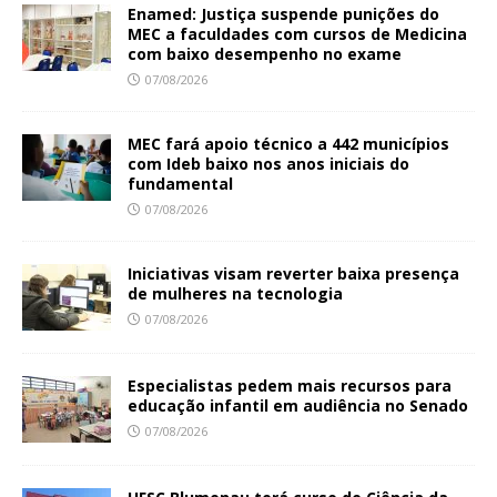
Enamed: Justiça suspende punições do
MEC a faculdades com cursos de Medicina
com baixo desempenho no exame
07/08/2026
MEC fará apoio técnico a 442 municípios
com Ideb baixo nos anos iniciais do
fundamental
07/08/2026
Iniciativas visam reverter baixa presença
de mulheres na tecnologia
07/08/2026
Especialistas pedem mais recursos para
educação infantil em audiência no Senado
07/08/2026