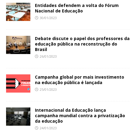
Entidades defendem a volta do Fórum
Nacional de Educação
30/01/2023
Debate discute o papel dos professores da
educação pública na reconstrução do
Brasil
26/01/2023
Campanha global por mais investimento
na educação pública é lançada
25/01/2023
Internacional da Educação lança
campanha mundial contra a privatização
da educação
24/01/2023