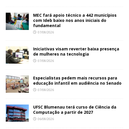
MEC fará apoio técnico a 442 municípios
com Ideb baixo nos anos iniciais do
fundamental
07/08/2026
Iniciativas visam reverter baixa presença
de mulheres na tecnologia
07/08/2026
Especialistas pedem mais recursos para
educação infantil em audiência no Senado
07/08/2026
UFSC Blumenau terá curso de Ciência da
Computação a partir de 2027
06/08/2026