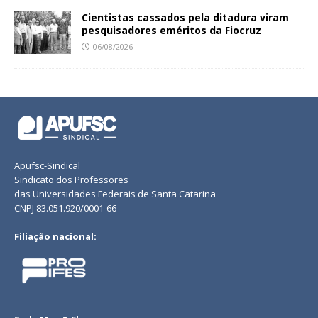
Cientistas cassados pela ditadura viram
pesquisadores eméritos da Fiocruz
06/08/2026
Apufsc-Sindical
Sindicato dos Professores
das Universidades Federais de Santa Catarina
CNPJ 83.051.920/0001-66
Filiação nacional: