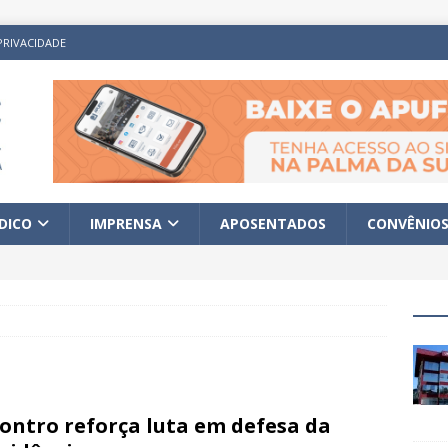
PRIVACIDADE
ÍDICO
IMPRENSA
APOSENTADOS
CONVÊNIO
ontro reforça luta em defesa da