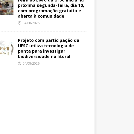
próxima segunda-feira, dia 10,
com programação gratuita e
aberta à comunidade
04/08/2026
Projeto com participação da
UFSC utiliza tecnologia de
ponta para investigar
biodiversidade no litoral
04/08/2026