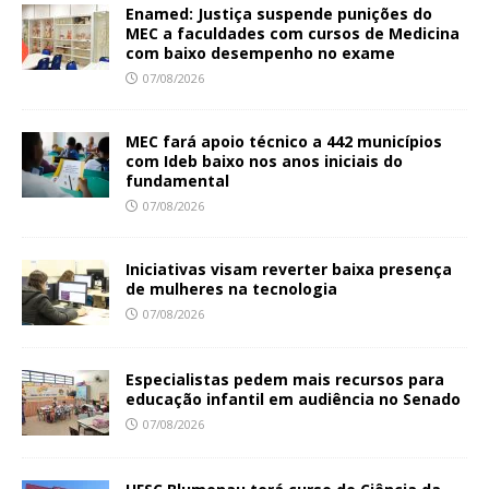
Enamed: Justiça suspende punições do
MEC a faculdades com cursos de Medicina
com baixo desempenho no exame
07/08/2026
MEC fará apoio técnico a 442 municípios
com Ideb baixo nos anos iniciais do
fundamental
07/08/2026
Iniciativas visam reverter baixa presença
de mulheres na tecnologia
07/08/2026
Especialistas pedem mais recursos para
educação infantil em audiência no Senado
07/08/2026