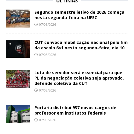
ÚLTIMAS
Segundo semestre letivo de 2026 começa
nesta segunda-feira na UFSC
07/08/2026
CUT convoca mobilização nacional pelo fim
da escala 6×1 nesta segunda-feira, dia 10
07/08/2026
Luta de servidor será essencial para que
PL da negociação coletiva seja aprovado,
defende coletivo da CUT
07/08/2026
Portaria distribui 937 novos cargos de
professor em institutos federais
07/08/2026