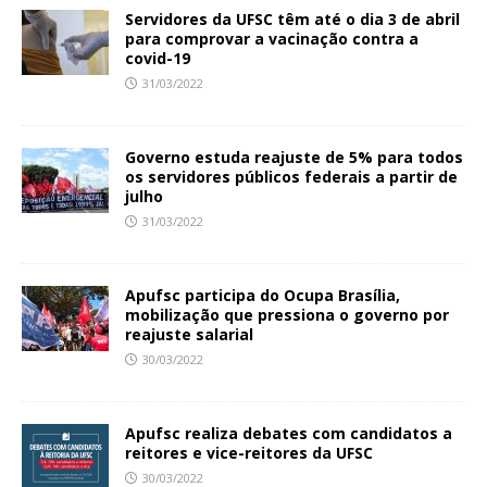
Servidores da UFSC têm até o dia 3 de abril
para comprovar a vacinação contra a
covid-19
31/03/2022
Governo estuda reajuste de 5% para todos
os servidores públicos federais a partir de
julho
31/03/2022
Apufsc participa do Ocupa Brasília,
mobilização que pressiona o governo por
reajuste salarial
30/03/2022
Apufsc realiza debates com candidatos a
reitores e vice-reitores da UFSC
30/03/2022